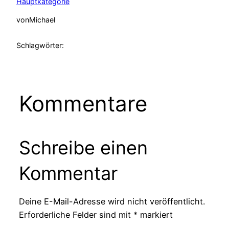
Hauptkategorie
von
Michael
Schlagwörter:
Kommentare
Schreibe einen
Kommentar
Deine E-Mail-Adresse wird nicht veröffentlicht.
Erforderliche Felder sind mit
*
markiert