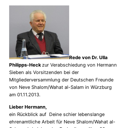
Rede von Dr. Ulla
Philipps-Heck
zur Verabschiedung von Hermann
Sieben als Vorsitzenden bei der
Mitgliederversammlung der Deutschen Freunde
von Neve Shalom/Wahat al-Salam in Würzburg
am 01.11.2013.
Lieber Hermann
,
ein Rückblick auf Deine schier lebenslange
ehrenamtliche Arbeit für Neve Shalom/Wahat al-