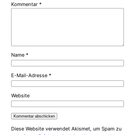
Kommentar
*
Name
*
E-Mail-Adresse
*
Website
Diese Website verwendet Akismet, um Spam zu