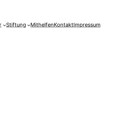
r
Stiftung
Mithelfen
Kontakt
Impressum