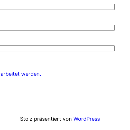
arbeitet werden.
Stolz präsentiert von
WordPress