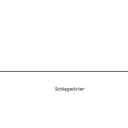
Schlagwörter: