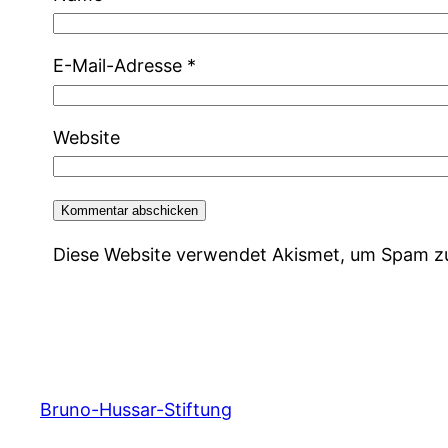
E-Mail-Adresse
*
Website
Diese Website verwendet Akismet, um Spam z
Bruno-Hussar-Stiftung