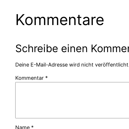
Kommentare
Schreibe einen Komme
Deine E-Mail-Adresse wird nicht veröffentlicht
Kommentar
*
Name
*