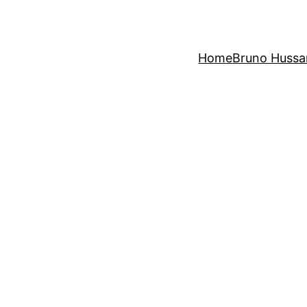
Home
Bruno Hussa