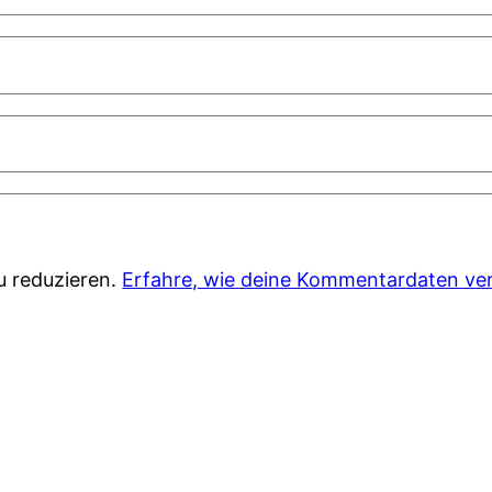
u reduzieren.
Erfahre, wie deine Kommentardaten ver