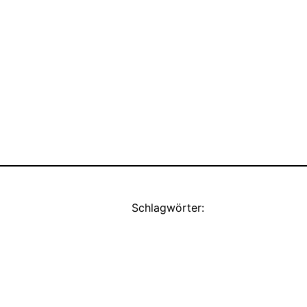
Schlagwörter: