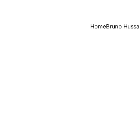
Home
Bruno Hussa