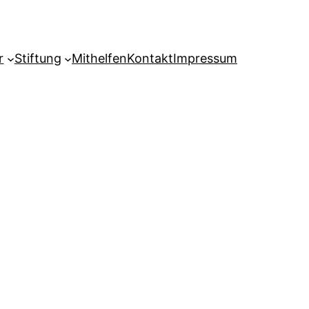
r
Stiftung
Mithelfen
Kontakt
Impressum