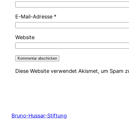
E-Mail-Adresse
*
Website
Diese Website verwendet Akismet, um Spam z
Bruno-Hussar-Stiftung