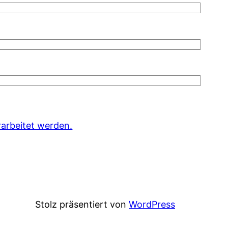
arbeitet werden.
Stolz präsentiert von
WordPress