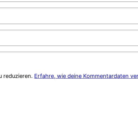
u reduzieren.
Erfahre, wie deine Kommentardaten ver