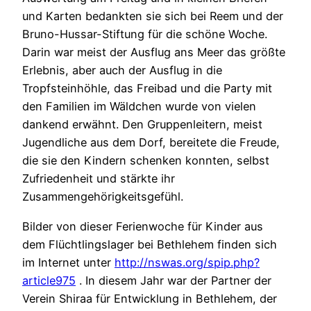
und Karten bedankten sie sich bei Reem und der
Bruno-Hussar-Stiftung für die schöne Woche.
Darin war meist der Ausflug ans Meer das größte
Erlebnis, aber auch der Ausflug in die
Tropfsteinhöhle, das Freibad und die Party mit
den Familien im Wäldchen wurde von vielen
dankend erwähnt. Den Gruppenleitern, meist
Jugendliche aus dem Dorf, bereitete die Freude,
die sie den Kindern schenken konnten, selbst
Zufriedenheit und stärkte ihr
Zusammengehörigkeitsgefühl.
Bilder von dieser Ferienwoche für Kinder aus
dem Flüchtlingslager bei Bethlehem finden sich
im Internet unter
http://nswas.org/spip.php?
article975
. In diesem Jahr war der Partner der
Verein Shiraa für Entwicklung in Bethlehem, der