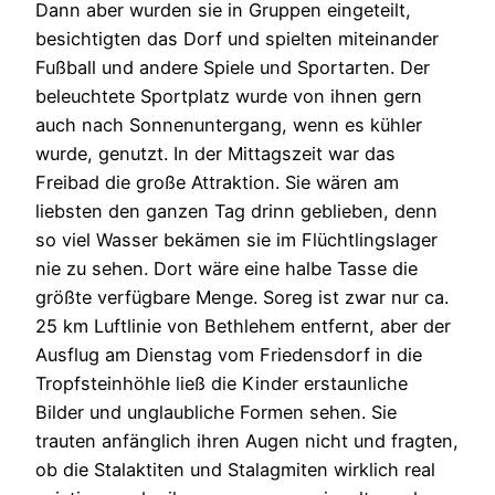
Dann aber wurden sie in Gruppen eingeteilt,
besichtigten das Dorf und spielten miteinander
Fußball und andere Spiele und Sportarten. Der
beleuchtete Sportplatz wurde von ihnen gern
auch nach Sonnenuntergang, wenn es kühler
wurde, genutzt. In der Mittagszeit war das
Freibad die große Attraktion. Sie wären am
liebsten den ganzen Tag drinn geblieben, denn
so viel Wasser bekämen sie im Flüchtlingslager
nie zu sehen. Dort wäre eine halbe Tasse die
größte verfügbare Menge. Soreg ist zwar nur ca.
25 km Luftlinie von Bethlehem entfernt, aber der
Ausflug am Dienstag vom Friedensdorf in die
Tropfsteinhöhle ließ die Kinder erstaunliche
Bilder und unglaubliche Formen sehen. Sie
trauten anfänglich ihren Augen nicht und fragten,
ob die Stalaktiten und Stalagmiten wirklich real