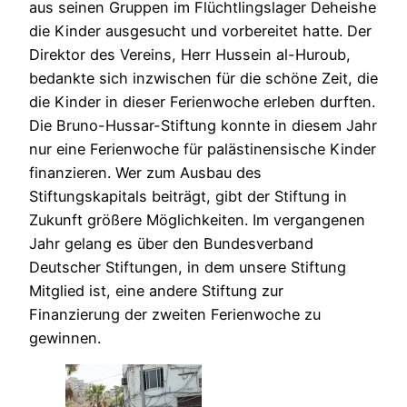
aus seinen Gruppen im Flüchtlingslager Deheishe
die Kinder ausgesucht und vorbereitet hatte. Der
Direktor des Vereins, Herr Hussein al-Huroub,
bedankte sich inzwischen für die schöne Zeit, die
die Kinder in dieser Ferienwoche erleben durften.
Die Bruno-Hussar-Stiftung konnte in diesem Jahr
nur eine Ferienwoche für palästinensische Kinder
finanzieren. Wer zum Ausbau des
Stiftungskapitals beiträgt, gibt der Stiftung in
Zukunft größere Möglichkeiten. Im vergangenen
Jahr gelang es über den Bundesverband
Deutscher Stiftungen, in dem unsere Stiftung
Mitglied ist, eine andere Stiftung zur
Finanzierung der zweiten Ferienwoche zu
gewinnen.