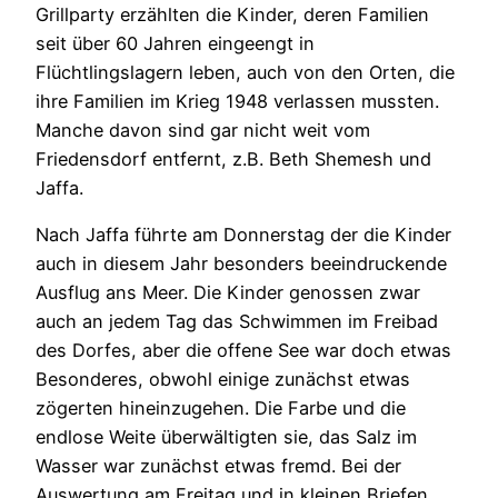
Grillparty erzählten die Kinder, deren Familien
seit über 60 Jahren eingeengt in
Flüchtlingslagern leben, auch von den Orten, die
ihre Familien im Krieg 1948 verlassen mussten.
Manche davon sind gar nicht weit vom
Friedensdorf entfernt, z.B. Beth Shemesh und
Jaffa.
Nach Jaffa führte am Donnerstag der die Kinder
auch in diesem Jahr besonders beeindruckende
Ausflug ans Meer. Die Kinder genossen zwar
auch an jedem Tag das Schwimmen im Freibad
des Dorfes, aber die offene See war doch etwas
Besonderes, obwohl einige zunächst etwas
zögerten hineinzugehen. Die Farbe und die
endlose Weite überwältigten sie, das Salz im
Wasser war zunächst etwas fremd. Bei der
Auswertung am Freitag und in kleinen Briefen