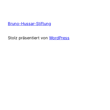
Bruno-Hussar-Stiftung
Stolz präsentiert von
WordPress